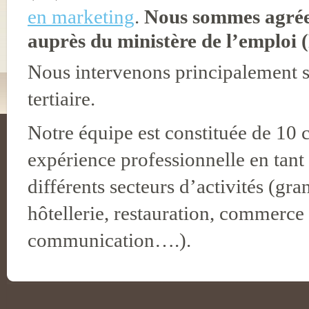
en marketing
.
Nous sommes agrée
auprès du ministère de l’emploi (
Nous intervenons principalement su
tertiaire.
Notre équipe est constituée de 10 
expérience professionnelle en tant
différents secteurs d’activités (gra
hôtellerie, restauration, commerce
communication….).